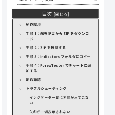
目次
動作環境
手順 1：配布記事から ZIP をダウンロ
ード
手順 2：ZIP を展開する
手順 3：Indicators フォルダにコピー
手順 4：ForexTester でチャートに追
加する
動作確認
トラブルシューティング
インジケータ一覧に名前が出てこな
い
矢印が一切表示されない