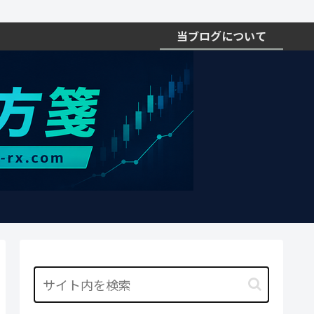
当ブログについて