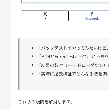
X
Facebook
「バックテストをやってみたいけど
「MT4とForexTesterって、ど
「結果の数字（PF・ドローダウン
「実際に過去検証でどんな手法を調
これらの疑問を解消します。