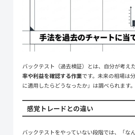
バックテスト（過去検証）とは、自分が考え
率や利益を確認する作業
です。未来の相場は分
に適用したらどうなったか」は調べられます
感覚トレードとの違い
バックテストをやっていない段階では、「な