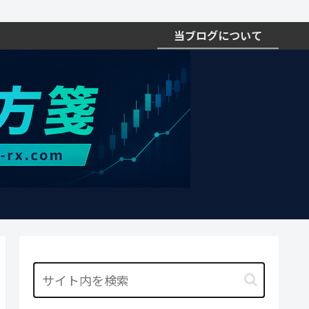
当ブログについて