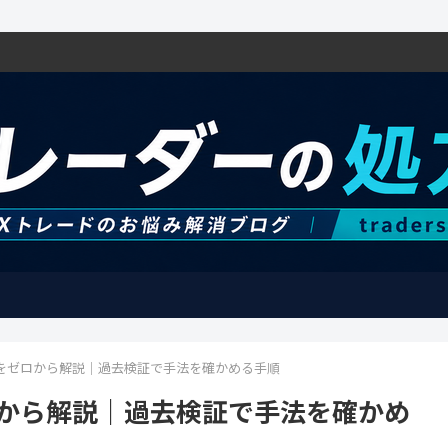
方をゼロから解説｜過去検証で手法を確かめる手順
ロから解説｜過去検証で手法を確かめ