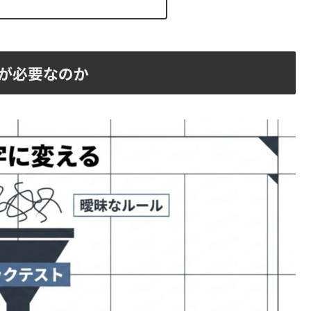
が必要なのか