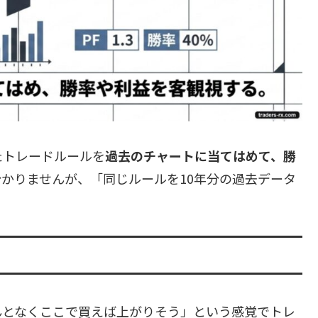
たトレードルールを
過去のチャートに当てはめて、勝
かりませんが、「同じルールを10年分の過去データ
。
んとなくここで買えば上がりそう」という感覚でトレ