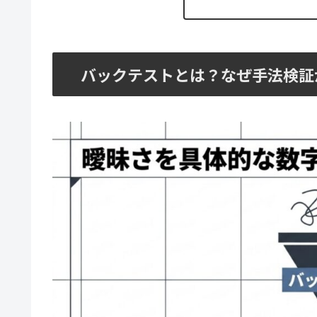
バックテストとは？なぜ手法検証